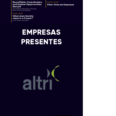
EMPRESAS
PRESENTES
IN TOUCH