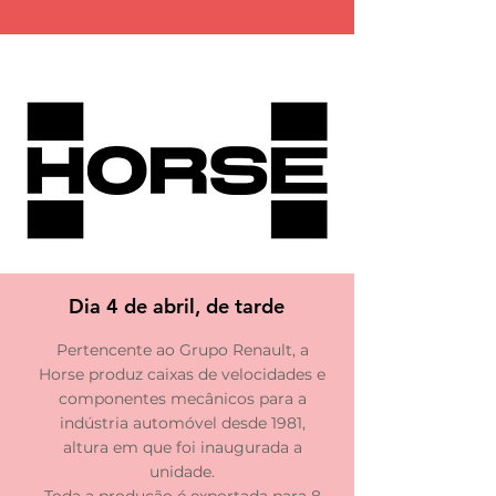
Dia 4 de abril, de tarde
Pertencente ao Grupo Renault, a
Horse produz caixas de velocidades e
componentes mecânicos para a
indústria automóvel desde 1981,
altura em que foi inaugurada a
unidade.