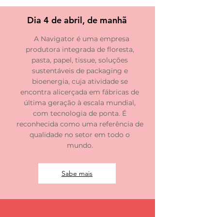
Dia 4 de abril, de manhã
A Navigator é uma empresa
produtora integrada de floresta,
pasta, papel, tissue, soluções
sustentáveis de packaging e
bioenergia, cuja atividade se
encontra alicerçada em fábricas de
última geração à escala mundial,
com tecnologia de ponta. É
reconhecida como uma referência de
qualidade no setor em todo o
mundo.
Sabe mais