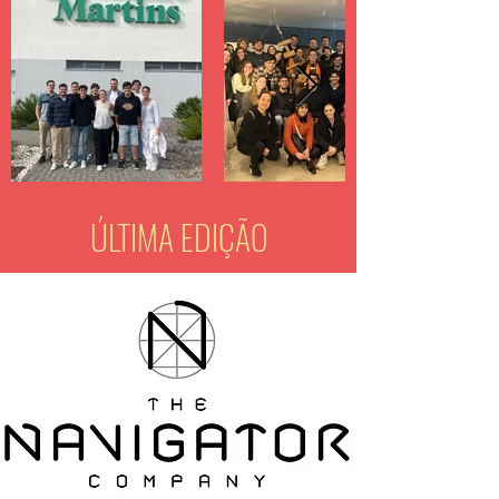
ÚLTIMA EDIÇÃO