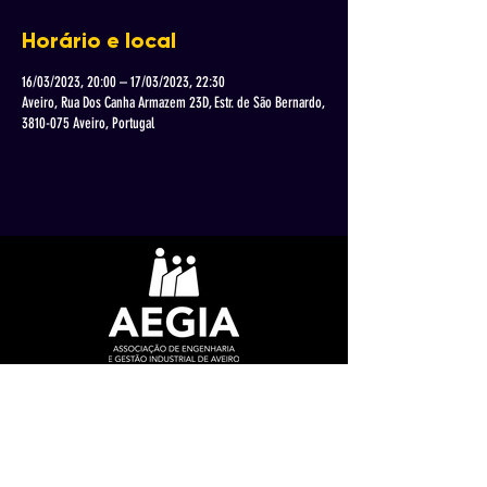
Horário e local
16/03/2023, 20:00 – 17/03/2023, 22:30
Aveiro, Rua Dos Canha Armazem 23D, Estr. de São Bernardo,
3810-075 Aveiro, Portugal