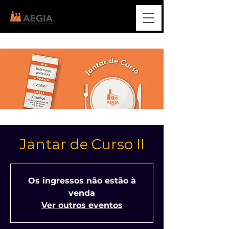
Jantar de Curso II
Os ingressos não estão à
venda
Ver outros eventos